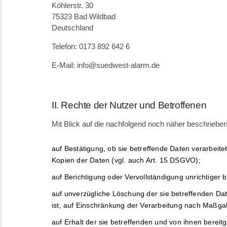
Köhlerstr. 30
75323 Bad Wildbad
Deutschland
Telefon: 0173 892 642 6
E-Mail: info@suedwest-alarm.de
II. Rechte der Nutzer und Betroffenen
Mit Blick auf die nachfolgend noch näher beschriebe
auf Bestätigung, ob sie betreffende Daten verarbeite
Kopien der Daten (vgl. auch Art. 15 DSGVO);
auf Berichtigung oder Vervollständigung unrichtiger 
auf unverzügliche Löschung der sie betreffenden Dat
ist, auf Einschränkung der Verarbeitung nach Maßg
auf Erhalt der sie betreffenden und von ihnen bereit