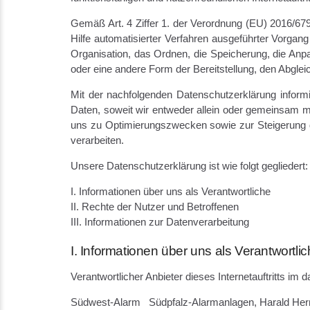
Gemäß Art. 4 Ziffer 1. der Verordnung (EU) 2016/67
Hilfe automatisierter Verfahren ausgeführter Vorg
Organisation, das Ordnen, die Speicherung, die Anp
oder eine andere Form der Bereitstellung, den Abgle
Mit der nachfolgenden Datenschutzerklärung infor
Daten, soweit wir entweder allein oder gemeinsam m
uns zu Optimierungszwecken sowie zur Steigerung d
verarbeiten.
Unsere Datenschutzerklärung ist wie folgt gegliedert:
I. Informationen über uns als Verantwortliche
II. Rechte der Nutzer und Betroffenen
III. Informationen zur Datenverarbeitung
I. Informationen über uns als Verantwortli
Verantwortlicher Anbieter dieses Internetauftritts im 
Südwest-Alarm Südpfalz-Alarmanlagen, Harald He