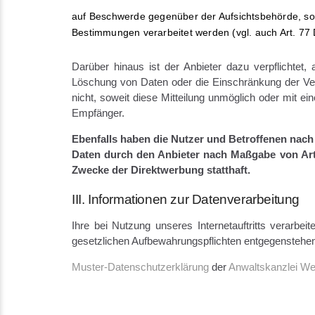
auf Beschwerde gegenüber der Aufsichtsbehörde, sofe
Bestimmungen verarbeitet werden (vgl. auch Art. 7
Darüber hinaus ist der Anbieter dazu verpflichtet
Löschung von Daten oder die Einschränkung der Verar
nicht, soweit diese Mitteilung unmöglich oder mit 
Empfänger.
Ebenfalls haben die Nutzer und Betroffenen nach
Daten durch den Anbieter nach Maßgabe von Art.
Zwecke der Direktwerbung statthaft.
III. Informationen zur Datenverarbeitung
Ihre bei Nutzung unseres Internetauftritts verarbe
gesetzlichen Aufbewahrungspflichten entgegenstehe
Muster-Datenschutzerklärung
der
Anwaltskanzlei We