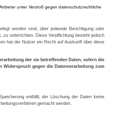
 Anbieter unter Verstoß gegen datenschutzrechtliche
gelegt worden sind, über jedwede Berichtigung oder
 zu unterrichten. Diese Verpflichtung besteht jedoch
en hat der Nutzer ein Recht auf Auskunft über diese
arbeitung der sie betreffenden Daten, sofern die
ein Widerspruch gegen die Datenverarbeitung zum
 Speicherung entfällt, der Löschung der Daten keine
arbeitungsverfahren gemacht werden.