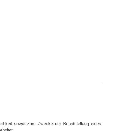
chkeit sowie zum Zwecke der Bereitstellung eines
rbeitet.