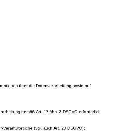
ormationen über die Datenverarbeitung sowie auf
Verarbeitung gemäß Art. 17 Abs. 3 DSGVO erforderlich
r/Verantwortliche (vgl. auch Art. 20 DSGVO);