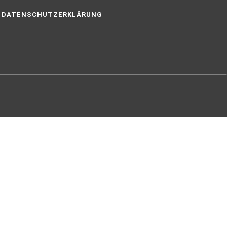
DATENSCHUTZERKLÄRUNG