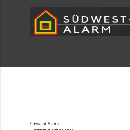
Südwest-Alarm