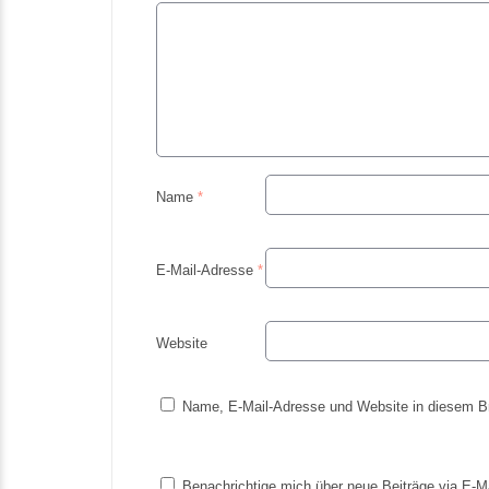
Name
*
E-Mail-Adresse
*
Website
Name, E-Mail-Adresse und Website in diesem B
Benachrichtige mich über neue Beiträge via E-Ma