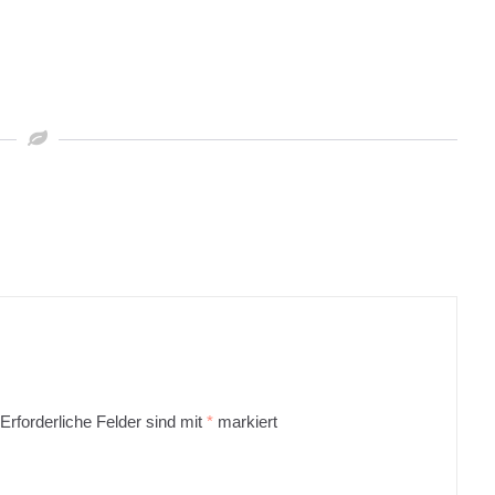
Erforderliche Felder sind mit
*
markiert