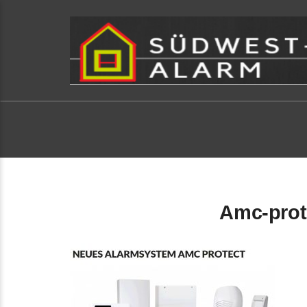
Amc-prot