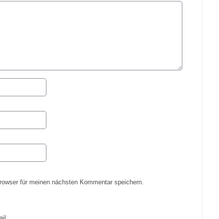
rowser für meinen nächsten Kommentar speichern.
il.