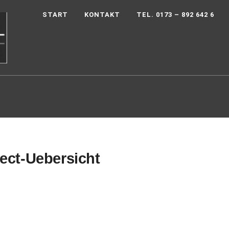
START
KONTAKT
TEL. 0173 – 892 642 6
ect-Uebersicht