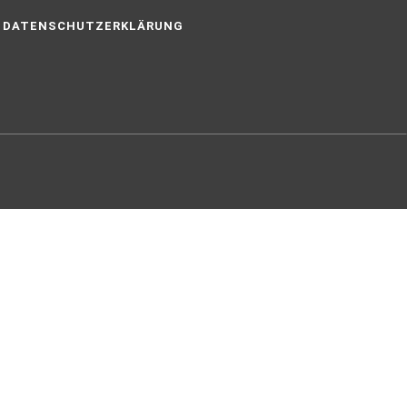
DATENSCHUTZERKLÄRUNG