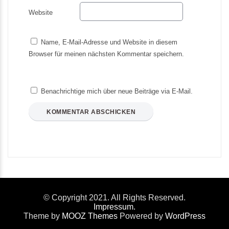
Website
Name, E-Mail-Adresse und Website in diesem
Browser für meinen nächsten Kommentar speichern.
Benachrichtige mich über neue Beiträge via E-Mail.
© Copyright 2021. All Rights Reserved.
Impressum.
Theme by
MOOZ Themes
Powered by
WordPress