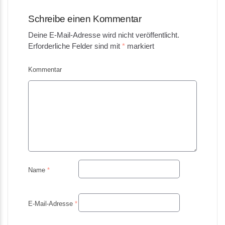
Schreibe einen Kommentar
Deine E-Mail-Adresse wird nicht veröffentlicht.
Erforderliche Felder sind mit
*
markiert
Kommentar
Name
*
E-Mail-Adresse
*