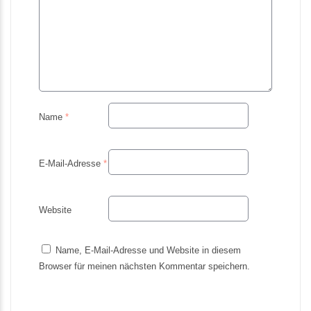
Name
*
E-Mail-Adresse
*
Website
Name, E-Mail-Adresse und Website in diesem
Browser für meinen nächsten Kommentar speichern.