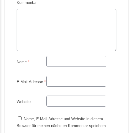
Kommentar
Name
*
E-Mail-Adresse
*
Website
Name, E-Mail-Adresse und Website in diesem
Browser für meinen nächsten Kommentar speichern.