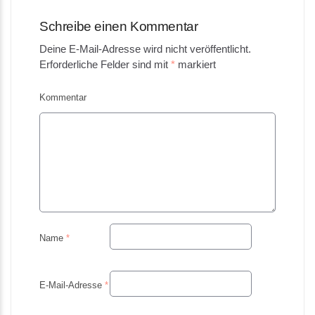
Schreibe einen Kommentar
Deine E-Mail-Adresse wird nicht veröffentlicht.
Erforderliche Felder sind mit
*
markiert
Kommentar
Name
*
E-Mail-Adresse
*