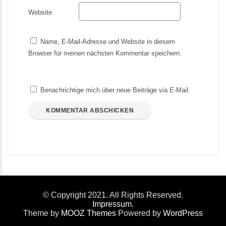
Website
Name, E-Mail-Adresse und Website in diesem
Browser für meinen nächsten Kommentar speichern.
Benachrichtige mich über neue Beiträge via E-Mail.
© Copyright 2021. All Rights Reserved.
Impressum.
Theme by
MOOZ Themes
Powered by
WordPress