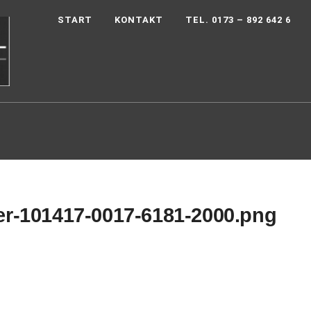
START
KONTAKT
TEL. 0173 – 892 642 6
r-101417-0017-6181-2000.png