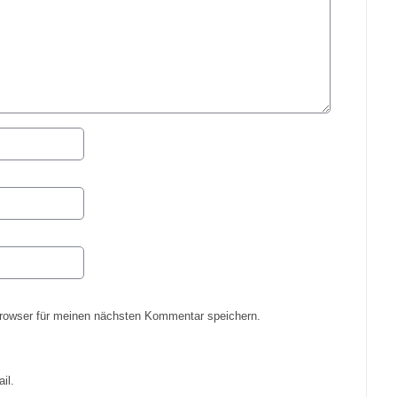
rowser für meinen nächsten Kommentar speichern.
il.