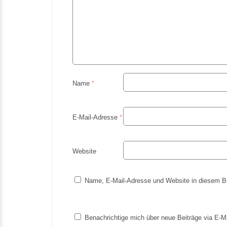
Name
*
E-Mail-Adresse
*
Website
Name, E-Mail-Adresse und Website in diesem B
Benachrichtige mich über neue Beiträge via E-Ma