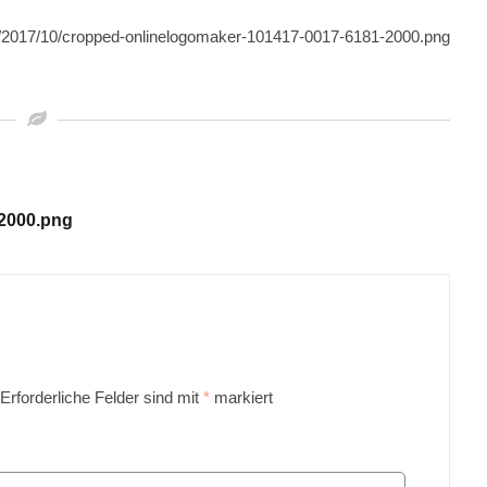
ds/2017/10/cropped-onlinelogomaker-101417-0017-6181-2000.png
2000.png
Erforderliche Felder sind mit
*
markiert