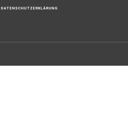
DATENSCHUTZERKLÄRUNG