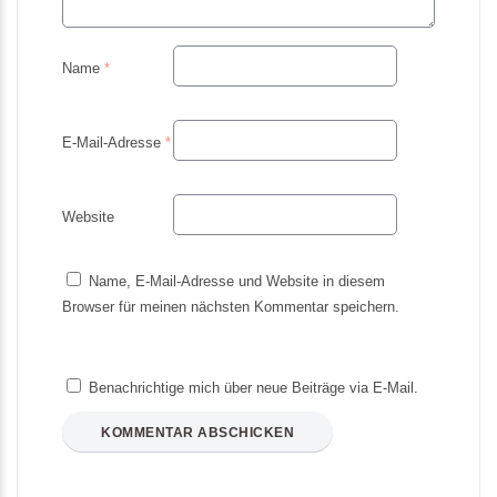
Name
*
E-Mail-Adresse
*
Website
Name, E-Mail-Adresse und Website in diesem
Browser für meinen nächsten Kommentar speichern.
Benachrichtige mich über neue Beiträge via E-Mail.