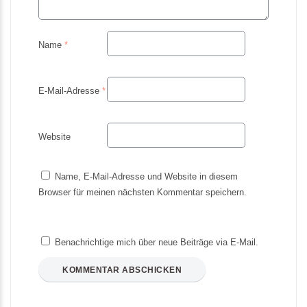
Name
*
E-Mail-Adresse
*
Website
Name, E-Mail-Adresse und Website in diesem
Browser für meinen nächsten Kommentar speichern.
Benachrichtige mich über neue Beiträge via E-Mail.