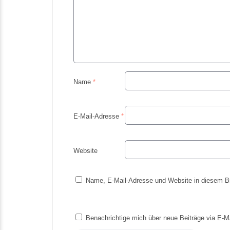
Name
*
E-Mail-Adresse
*
Website
Name, E-Mail-Adresse und Website in diesem B
Benachrichtige mich über neue Beiträge via E-Ma