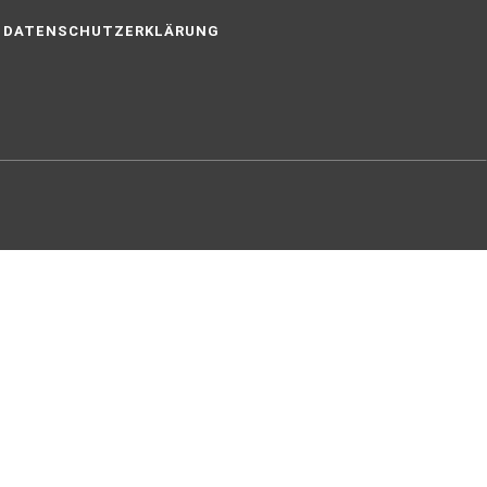
DATENSCHUTZERKLÄRUNG