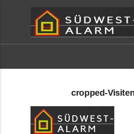
cropped-Visite