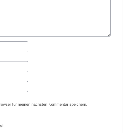
rowser für meinen nächsten Kommentar speichern.
il.