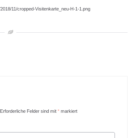
s/2018/11/cropped-Visitenkarte_neu-H-1-1.png
Erforderliche Felder sind mit
*
markiert