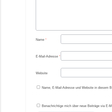
Name
*
E-Mail-Adresse
*
Website
Name, E-Mail-Adresse und Website in diesem B
Benachrichtige mich über neue Beiträge via E-Ma