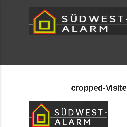
cropped-Visit