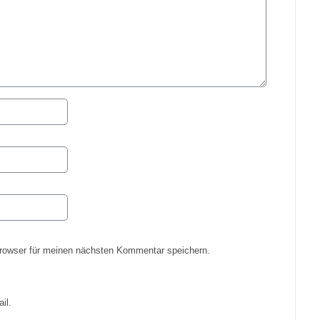
rowser für meinen nächsten Kommentar speichern.
il.