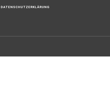
DATENSCHUTZERKLÄRUNG