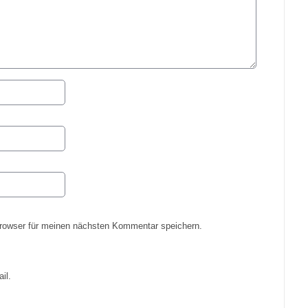
rowser für meinen nächsten Kommentar speichern.
il.