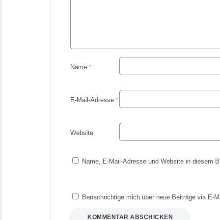
Name
*
E-Mail-Adresse
*
Website
Name, E-Mail-Adresse und Website in diesem B
Benachrichtige mich über neue Beiträge via E-Ma