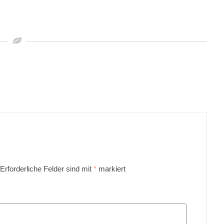
Erforderliche Felder sind mit
*
markiert