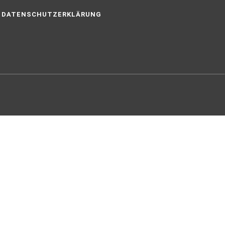
DATENSCHUTZERKLÄRUNG