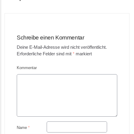
navigation
Schreibe einen Kommentar
Deine E-Mail-Adresse wird nicht veröffentlicht.
Erforderliche Felder sind mit
*
markiert
Kommentar
Name
*