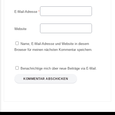
E-Mail-Adresse
*
Website
Name, E-Mail-Adresse und Website in diesem
Browser für meinen nächsten Kommentar speichern.
Benachrichtige mich über neue Beiträge via E-Mail.