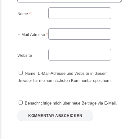
Name
*
E-Mail-Adresse
*
Website
Name, E-Mail-Adresse und Website in diesem
Browser für meinen nächsten Kommentar speichern.
Benachrichtige mich über neue Beiträge via E-Mail.