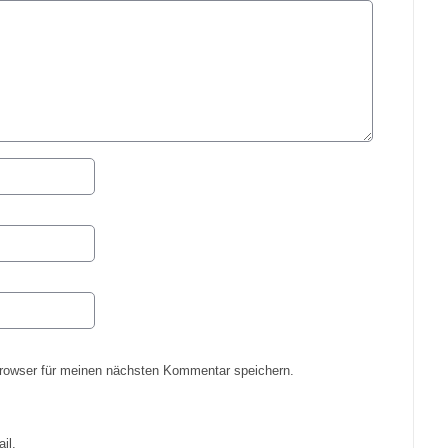
rowser für meinen nächsten Kommentar speichern.
il.