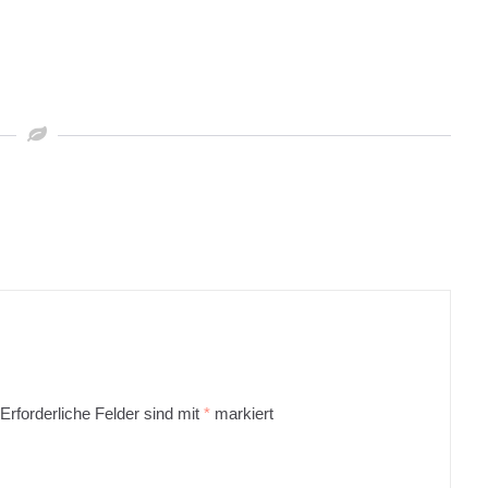
Erforderliche Felder sind mit
*
markiert