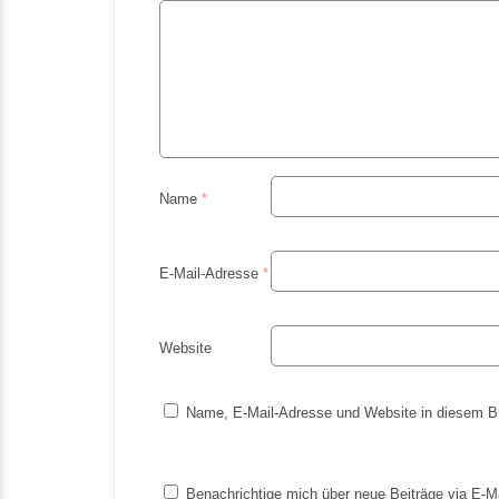
Name
*
E-Mail-Adresse
*
Website
Name, E-Mail-Adresse und Website in diesem B
Benachrichtige mich über neue Beiträge via E-Ma