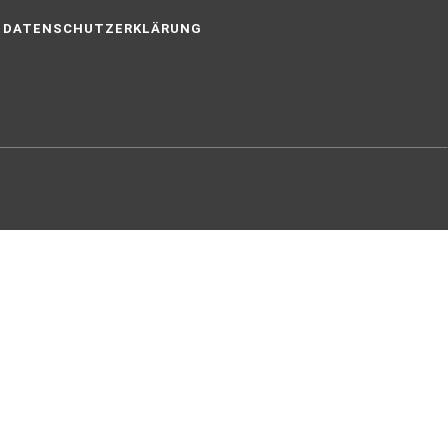
DATENSCHUTZERKLÄRUNG