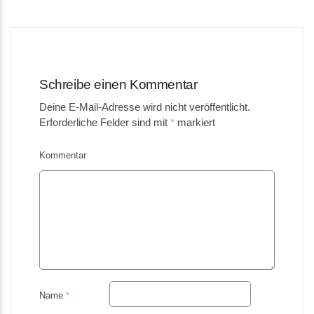
navigation
Schreibe einen Kommentar
Deine E-Mail-Adresse wird nicht veröffentlicht.
Erforderliche Felder sind mit
*
markiert
Kommentar
Name
*