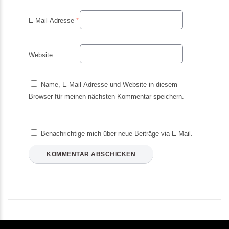
E-Mail-Adresse
*
Website
Name, E-Mail-Adresse und Website in diesem
Browser für meinen nächsten Kommentar speichern.
Benachrichtige mich über neue Beiträge via E-Mail.