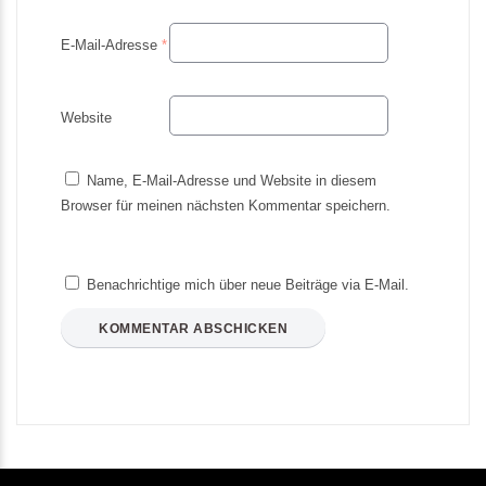
E-Mail-Adresse
*
Website
Name, E-Mail-Adresse und Website in diesem
Browser für meinen nächsten Kommentar speichern.
Benachrichtige mich über neue Beiträge via E-Mail.