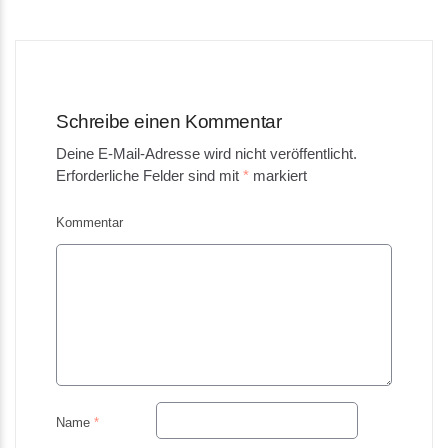
navigation
Schreibe einen Kommentar
Deine E-Mail-Adresse wird nicht veröffentlicht.
Erforderliche Felder sind mit
*
markiert
Kommentar
Name
*