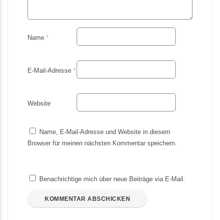
Name
*
E-Mail-Adresse
*
Website
Name, E-Mail-Adresse und Website in diesem
Browser für meinen nächsten Kommentar speichern.
Benachrichtige mich über neue Beiträge via E-Mail.